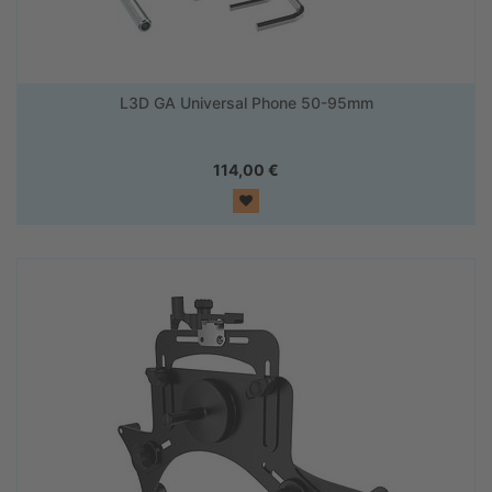
L3D GA Universal Phone 50-95mm
114,00
€