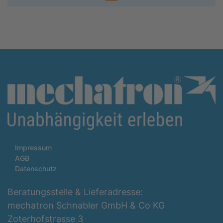
Impressum
AGB
Datenschutz
Beratungsstelle & Lieferadresse:
mechatron Schnabler GmbH & Co KG
Zoterhofstrasse 3