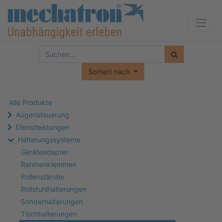
Sortiert nach
Alle Produkte
Augensteuerung
Dienstleistungen
Halterungssysteme
Geräteadapter
Rahmenklemmen
Rollenständer
Rollstuhlhalterungen
Sonderhalterungen
Tischhalterungen