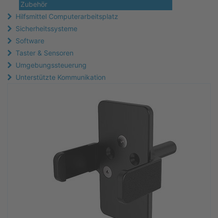
Zubehör
Hilfsmittel Computerarbeitsplatz
Sicherheitssysteme
Software
Taster & Sensoren
Umgebungssteuerung
Unterstützte Kommunikation