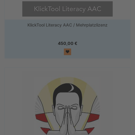
KlickTool Literacy AAC / Mehrplatzlizenz
450,00
€