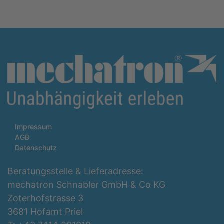
Impressum
AGB
Datenschutz
Beratungsstelle & Lieferadresse:
mechatron Schnabler GmbH & Co KG
Zoterhofstrasse 3
3681 Hofamt Priel