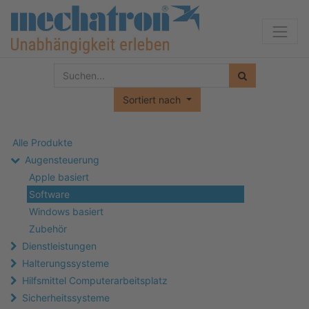
Sortiert nach
Alle Produkte
Augensteuerung
Apple basiert
Software
Windows basiert
Zubehör
Dienstleistungen
Halterungssysteme
Hilfsmittel Computerarbeitsplatz
Sicherheitssysteme