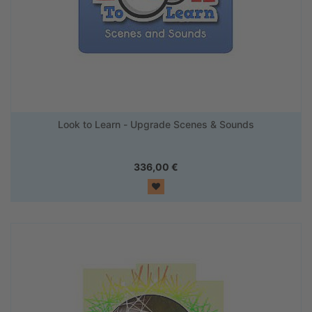
Look to Learn - Upgrade Scenes & Sounds
336,00
€