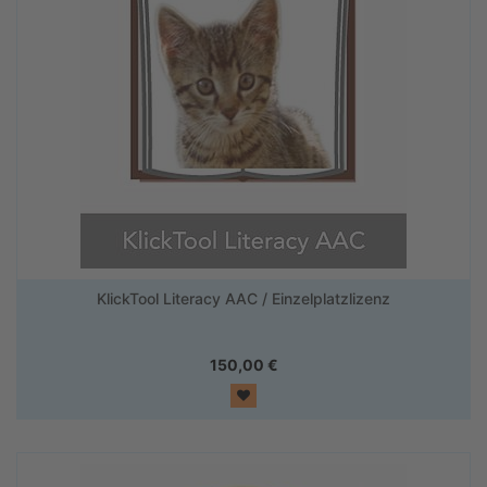
KlickTool Literacy AAC / Einzelplatzlizenz
150,00
€