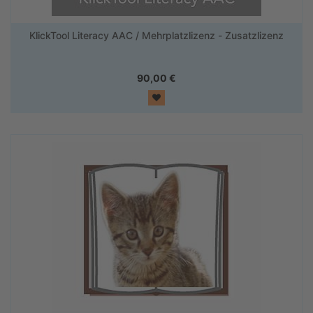
KlickTool Literacy AAC / Mehrplatzlizenz - Zusatzlizenz
90,00
€