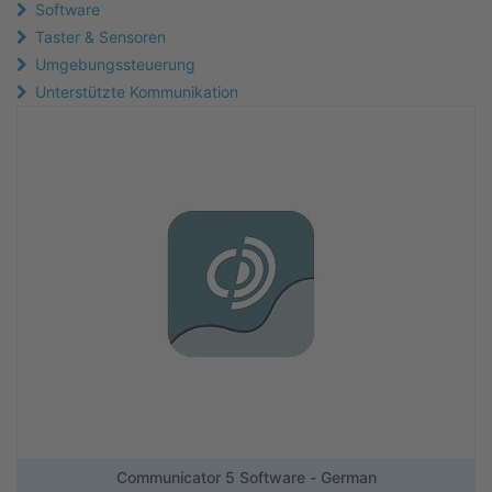
Software
Taster & Sensoren
Umgebungssteuerung
Unterstützte Kommunikation
Communicator 5 Software - German