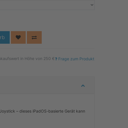
rb
nkaufswert in Höhe von 250 €
Frage zum Produkt
 Joystick – dieses iPadOS-basierte Gerät kann