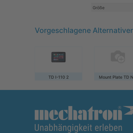
Größe
Vorgeschlagene Alternative
TD I-110 2