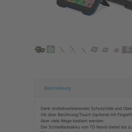
Beschreibung
Dank stoßabsorbierender Schutzhülle und Glassc
Ob über Berührung/Touch (optional mit Fingerfü
über viele Wege bedient werden.
Der Schnellladeakku von TD Navio bietet bis 