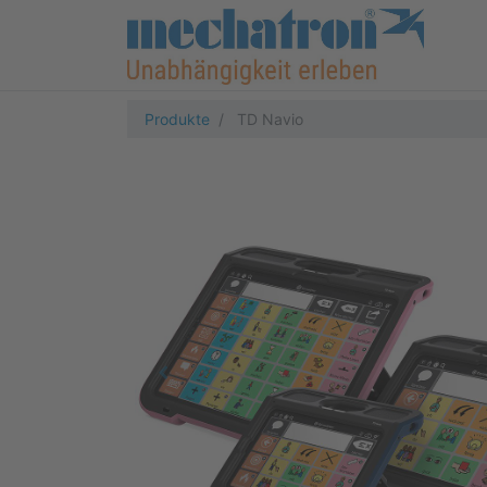
Produkte
TD Navio