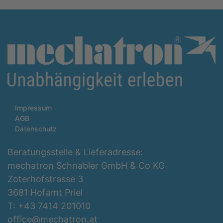
Impressum
AGB
Datenschutz
Beratungsstelle & Lieferadresse:
mechatron Schnabler GmbH & Co KG
Zoterhofstrasse 3
3681 Hofamt Priel
T: +43 7414 201010
office@mechatron.at