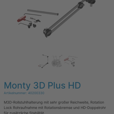
Monty 3D Plus HD
Artikelnummer:
40200330
M3D-Rollstuhlhalterung mit sehr großer Reichweite, Rotation
Lock Rohraufnahme mit Rotationsbremse und HD-Doppelrohr
für zusätzliche Stabilität.