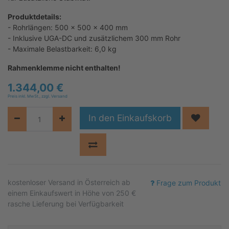
Produktdetails:
- Rohrlängen: 500 x 500 x 400 mm
- Inklusive UGA-DC und zusätzlichem 300 mm Rohr
- Maximale Belastbarkeit: 6,0 kg
Rahmenklemme nicht enthalten!
1.344,00
€
Preis inkl. MwSt., zzgl. Versand
In den Einkaufskorb
kostenloser
Versand in Österreich ab
Frage zum Produkt
einem Einkaufswert in Höhe von 250 €
rasche Lieferung bei Verfügbarkeit