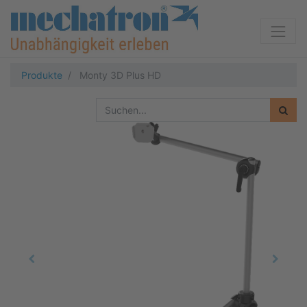
Produkte
Monty 3D Plus HD