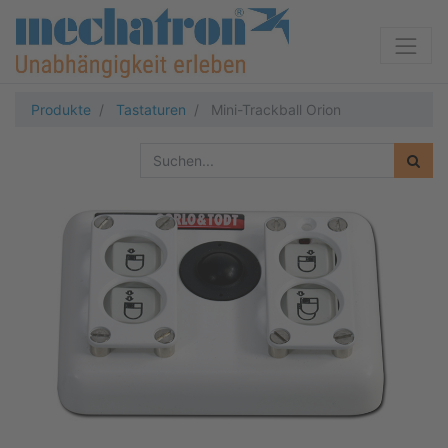
Produkte
Tastaturen
Mini-Trackball Orion