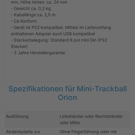
mm, Höhe hinten: ca. 24 mm
- Gewicht ca. 0,2 kg
- Kabellänge ca. 2,5 m
- Ce Konform
- Gerät ist PS2 kompatibel. Mittels im Lieferumfang
enthaltenen Adapter auch USB kompatibel
- Steckerbelegung: Standard 6 pol mini Din (PS2
Stecker)
- 3 Jahre Herstellergarantie
Spezifikationen für Mini-Trackball
Orion
Ausführung
Linkshänder oder Rechtshänder
oder Mitte
Abdeckplatte zur
Ohne Fingerführung oder mit