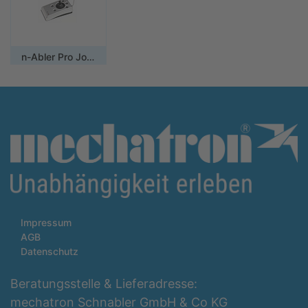
n-Abler Pro Joystick
Impressum
AGB
Datenschutz
Beratungsstelle & Lieferadresse:
mechatron Schnabler GmbH & Co KG