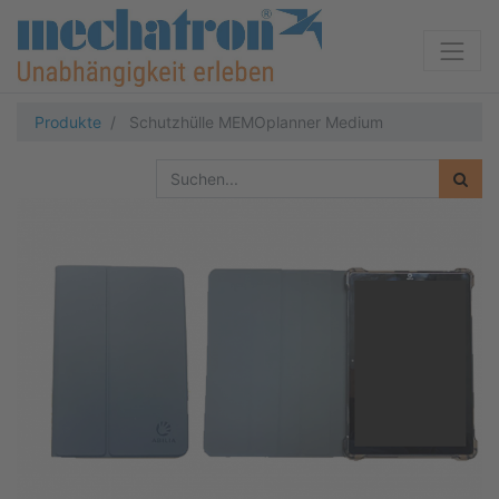
Produkte
Schutzhülle MEMOplanner Medium