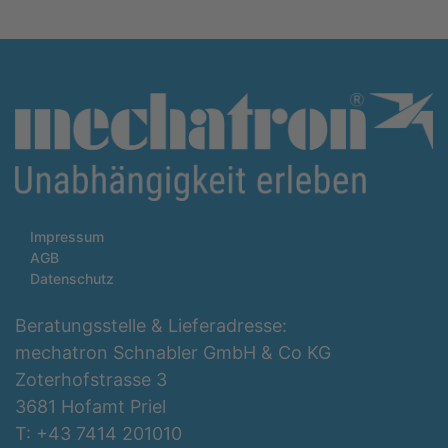
Impressum
AGB
Datenschutz
Beratungsstelle & Lieferadresse:
mechatron Schnabler GmbH & Co KG
Zoterhofstrasse 3
3681 Hofamt Priel
T: +43 7414 201010