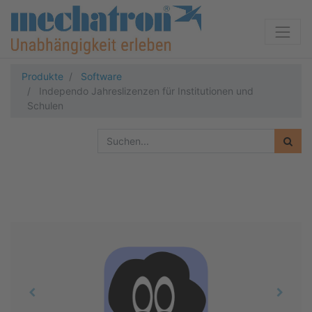
Produkte
Software
Independo Jahreslizenzen für Institutionen und
Schulen