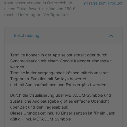
kostenloser
Versand in Österreich ab
Frage zum Produkt
einem Einkaufswert in Höhe von 250 €
rasche Lieferung bei Verfügbarkeit
Beschreibung
Termine können in der App selbst erstellt oder durch
Synchronisation mit einem Google Kalender eingespielt
werden.
Termine in der Vergangenheit können mittels unserer
Tagebuch-Funktion mit Smileys bewertet
und mit Audioaufnahmen und Fotos ergänzt werden.
Durch die Visualisierung über METACOM-Symbole und
zusätzliche Audioausgabe gibt es einfache Übersicht
über Zeit und den Tagesablauf.
Dieses Grundpaket inkl. 10 Einzellizenzen ist für ein Jahr
gültig - inkl. METACOM-Symbole