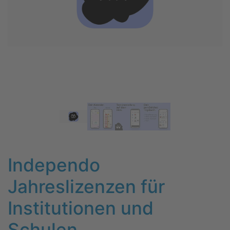
Independo
Jahreslizenzen für
Institutionen und
Schulen