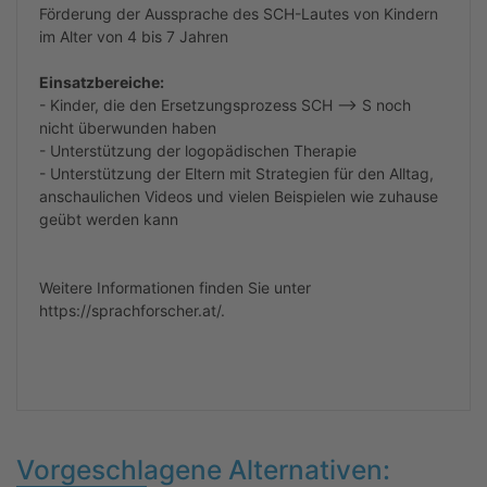
Förderung der Aussprache des SCH-Lautes von Kindern
im Alter von 4 bis 7 Jahren
Einsatzbereiche:
- Kinder, die den Ersetzungsprozess SCH --> S noch
nicht überwunden haben
- Unterstützung der logopädischen Therapie
- Unterstützung der Eltern mit Strategien für den Alltag,
anschaulichen Videos und vielen Beispielen wie zuhause
geübt werden kann
Weitere Informationen finden Sie unter
https://sprachforscher.at/.
Vorgeschlagene Alternativen: