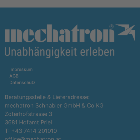
Impressum
AGB
Datenschutz
Beratungsstelle & Lieferadresse:
mechatron Schnabler GmbH & Co KG
Zoterhofstrasse 3
3681 Hofamt Priel
T: +43 7414 201010
office@mechatron.at