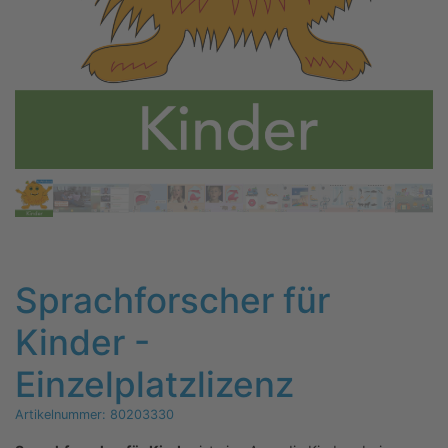
Sprachforscher für
Kinder -
Einzelplatzlizenz
Artikelnummer:
80203330