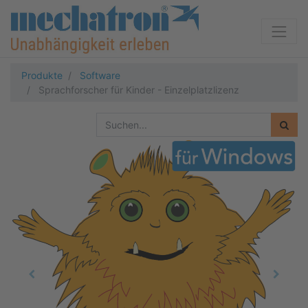
Produkte
Software
Sprachforscher für Kinder - Einzelplatzlizenz