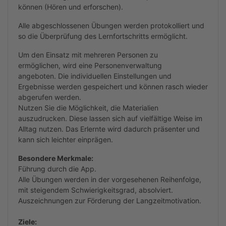
können (Hören und erforschen).
Alle abgeschlossenen Übungen werden protokolliert und
so die Überprüfung des Lernfortschritts ermöglicht.
Um den Einsatz mit mehreren Personen zu
ermöglichen,
wird
eine Personenverwaltung
angeboten.
Die individuellen Einstellungen und
Ergebnisse werden gespeichert und können rasch wieder
abgerufen werden.
Nutzen Sie die Möglichkeit, die Materialien
auszudrucken. Diese lassen sich auf vielfältige Weise im
Alltag nutzen. Das Erlernte wird dadurch präsenter und
kann sich leichter einprägen.
Besondere Merkmale:
Führung durch die App.
Alle Übungen werden in der vorgesehenen Reihenfolge,
mit steigendem Schwierigkeitsgrad, absolviert.
Auszeichnungen zur Förderung der Langzeitmotivation.
Ziele: