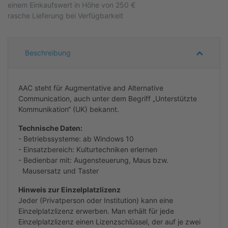
einem Einkaufswert in Höhe von 250 €
rasche Lieferung bei Verfügbarkeit
Beschreibung
AAC steht für Augmentative and Alternative
Communication, auch unter dem Begriff „Unterstützte
Kommunikation“ (UK) bekannt.
Technische Daten:
- Betriebssysteme: ab Windows 10
- Einsatzbereich: Kulturtechniken erlernen
- Bedienbar mit: Augensteuerung, Maus bzw.
Mausersatz und Taster
Hinweis zur Einzelplatzlizenz
Jeder (Privatperson oder Institution) kann eine
Einzelplatzlizenz erwerben. Man erhält für jede
Einzelplatzlizenz einen Lizenzschlüssel, der auf je zwei