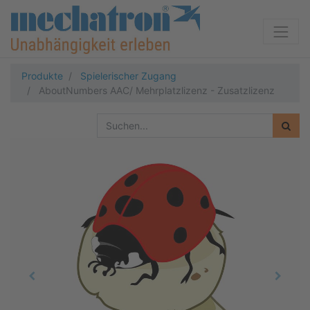
Produkte
Spielerischer Zugang
AboutNumbers AAC/ Mehrplatzlizenz - Zusatzlizenz