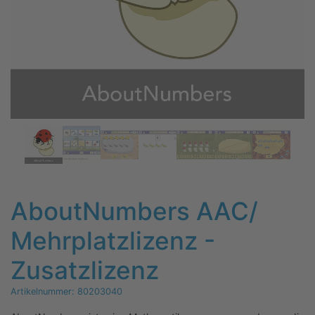
AboutNumbers AAC/
Mehrplatzlizenz -
Zusatzlizenz
Artikelnummer:
80203040