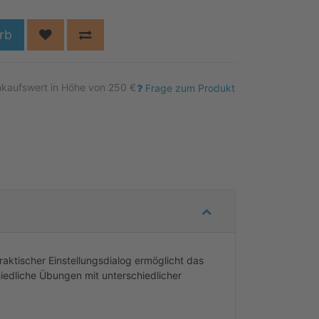
rb
nkaufswert in Höhe von 250 €
Frage zum Produkt
raktischer Einstellungsdialog ermöglicht das
hiedliche Übungen mit unterschiedlicher