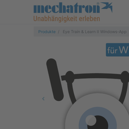
Produkte
Eye Train & Learn II Windows-App