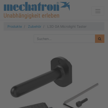
Produkte
Zubehör
L3D GA Microlight Taster