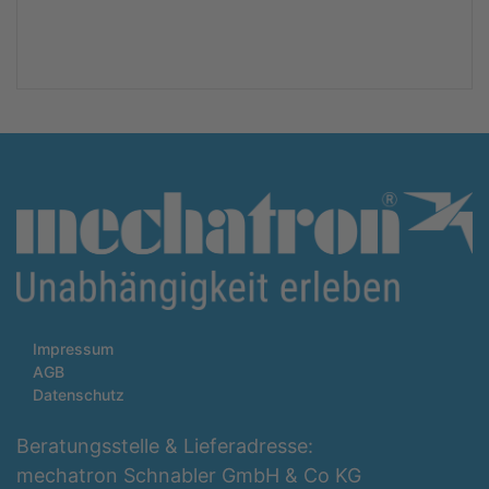
Impressum
AGB
Datenschutz
Beratungsstelle & Lieferadresse:
mechatron Schnabler GmbH & Co KG