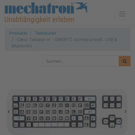
Produkte
Tastaturen
Clevy Tastatur III - QWERTZ (schwarz/weiß, USB &
Bluetooth)