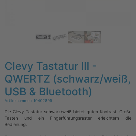
Clevy Tastatur III -
QWERTZ (schwarz/weiß,
USB & Bluetooth)
Artikelnummer:
10402895
Die Clevy Tastatur schwarz/weiß bietet guten Kontrast. Große
Tasten und ein Fingerführungsraster erleichtern die
Bedienung.