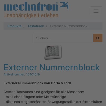
Produkte
Tastaturen
Externer Nummernblock
Externer Nummernblock
Artikelnummer:
10401619
Externer Nummernblock von Gorlo & Todt
Geteilte Tastaturen sind geeignet für alle Menschen:
- mit kleinen Fingern oder Kleinwüchsige
- die einen eingeschränkten Bewegungsradius der Extremitäten