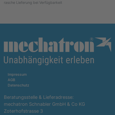
rasche Lieferung bei Verfügbarkeit
Impressum
AGB
Datenschutz
Beratungsstelle & Lieferadresse:
mechatron Schnabler GmbH & Co KG
Zoterhofstrasse 3