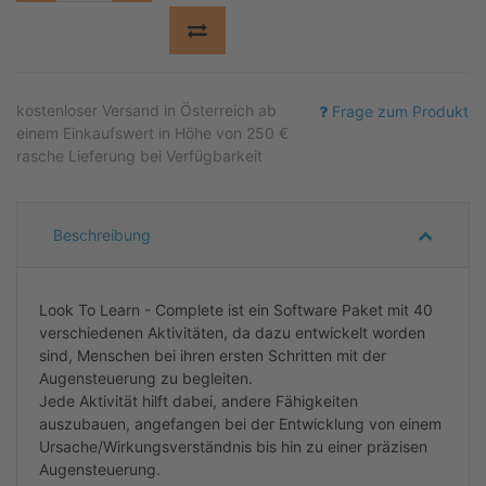
kostenloser
Versand in Österreich ab
Frage zum Produkt
einem Einkaufswert in Höhe von 250 €
rasche Lieferung bei Verfügbarkeit
Beschreibung
Look To Learn - Complete ist ein Software Paket mit 40
verschiedenen Aktivitäten, da dazu entwickelt worden
sind, Menschen bei ihren ersten Schritten mit der
Augensteuerung zu begleiten.
Jede Aktivität hilft dabei, andere Fähigkeiten
auszubauen, angefangen bei der Entwicklung von einem
Ursache/Wirkungsverständnis bis hin zu einer präzisen
Augensteuerung.