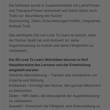
Die Software wurde in Zusammenarbeit mit Lehrer*innen
und Therapeut*innen entwickelt und bietet daher auch
Tools zur Beurteilung der Nutzer
(Eyetracking, Zielen, Entscheidungen treffen, integriertes
Analyse Tool).
Das wichtigste Ziel von Look To Learn ist jedoch, dass
der Nutzer Spaß hat und motiviert ist, seine
Augensteuerung zu nutzen und seine Fähigkeiten zu
verbessern.
Die 40 Look To Learn Aktivitäten können in fünf
Hauptbereiche des Lernens und der Entwicklung
eingeteilt werden:
Sinnliche Wahrnehmung – Trainiert das Verständnis von
Ursache und Wirkung.
Entdecken – Ermutigt den Nutzer, den ganzen Bildschirm
zu betrachten.
Zielen – Hilft dabei, die Genauigkeit der Augensteuerung
zu verbessern.
Auswahl – Entwickelt die Fähigkeit, eine Entscheidung zu