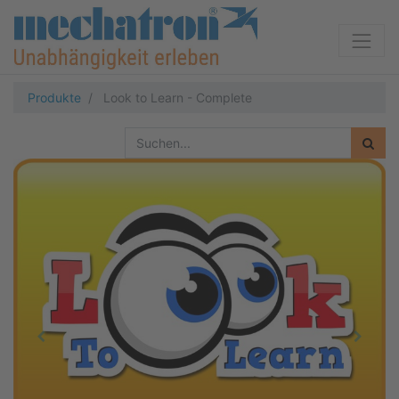
Produkte
Look to Learn - Complete