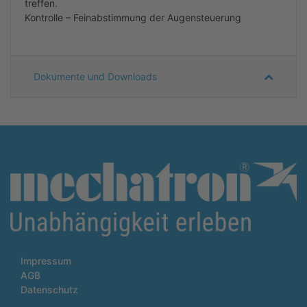
treffen.
Kontrolle – Feinabstimmung der Augensteuerung
Dokumente und Downloads
Impressum
AGB
Datenschutz