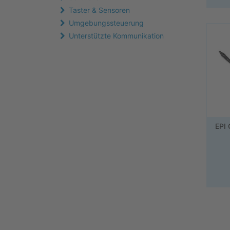
Taster & Sensoren
Umgebungssteuerung
Unterstützte Kommunikation
EPI 