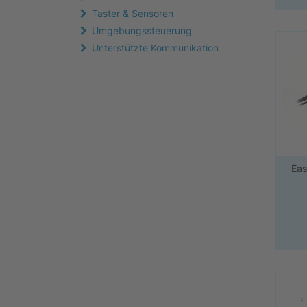
Taster & Sensoren
Umgebungssteuerung
Unterstützte Kommunikation
Eas