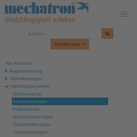
Sortiert nach
Alle Produkte
Augensteuerung
Dienstleistungen
Halterungssysteme
Geräteadapter
Rahmenklemmen
Rollenständer
Rollstuhlhalterungen
Sonderhalterungen
Tischhalterungen