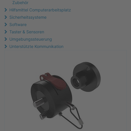
Zubehör
Hilfsmittel Computerarbeitsplatz
Sicherheitssysteme
Software
Taster & Sensoren
Umgebungssteuerung
Unterstützte Kommunikation