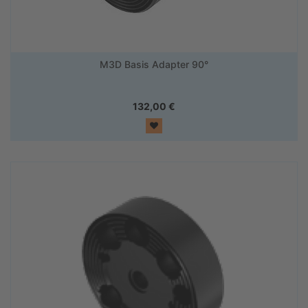
M3D Basis Adapter 90°
132,00
€