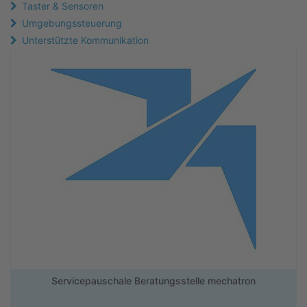
Taster & Sensoren
Umgebungssteuerung
Unterstützte Kommunikation
Servicepauschale Beratungsstelle mechatron