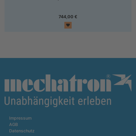
744,00
€
Impressum
AGB
Datenschutz