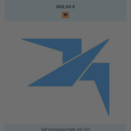
300,00
€
Servicepauschale vor Ort